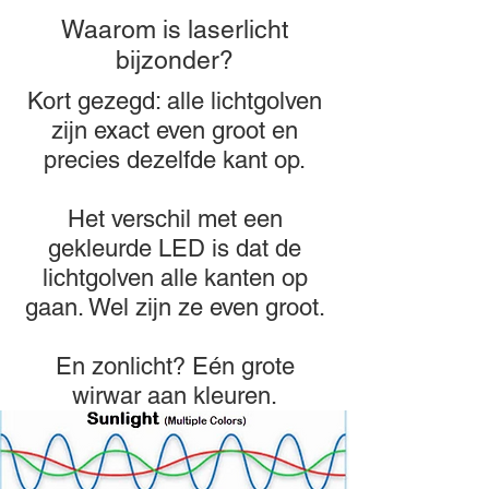
Waarom is laserlicht
bijzonder?
Kort gezegd: alle lichtgolven
zijn exact even groot en
precies dezelfde kant op.
Het verschil met een
gekleurde LED is dat de
lichtgolven alle kanten op
gaan. Wel zijn ze even groot.
En zonlicht? Eén grote
wirwar aan kleuren.