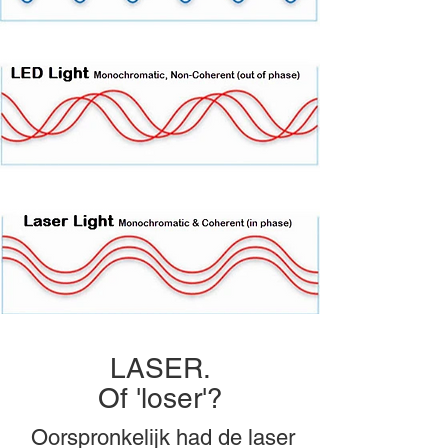
LASER.
Of 'loser'?
Oorspronkelijk had de laser