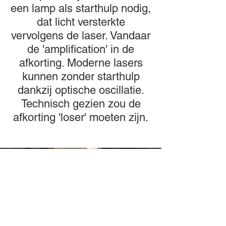
een lamp als starthulp nodig,
dat licht versterkte
vervolgens de laser. Vandaar
de 'amplification' in de
afkorting. Moderne lasers
kunnen zonder starthulp
dankzij optische oscillatie.
Technisch gezien zou de
afkorting 'loser' moeten zijn.