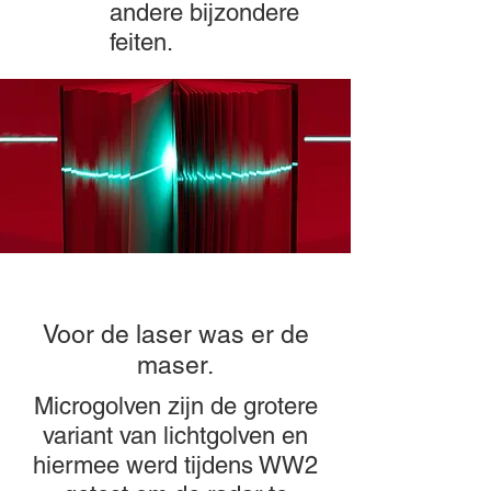
andere bijzondere
feiten.
Voor de laser was er de
maser.
Microgolven zijn de grotere
variant van lichtgolven en
hiermee werd tijdens WW2